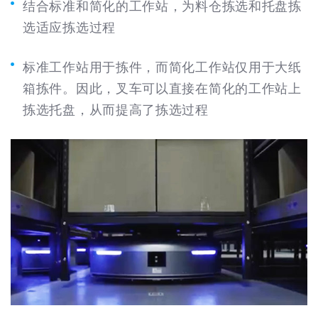
结合标准和简化的工作站，为料仓拣选和托盘拣
选适应拣选过程
标准工作站用于拣件，而简化工作站仅用于大纸
箱拣件。因此，叉车可以直接在简化的工作站上
拣选托盘，从而提高了拣选过程