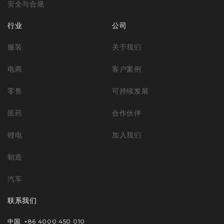
安全与合规
行业
公司
服装
关于我们
电商
客户案例
零售
可持续发展
医药
合作伙伴
锂电
加入我们
制造
汽车
联系我们
中国: +86 4000 450 010