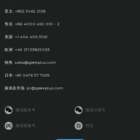
亚太: +852 3462 2128
售后: +86 4000 450 010 - 2
美国: +1 404 406 3961
欧洲: +49 211 53829033
销售: sales@geekplus.com
日本: +81 0476 37 7509
媒体及市场: pr@geekplus.com
微信服务号
微信订阅号
微信视频号
抖音