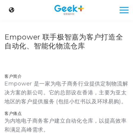
Empower 联手极智嘉为客户打造全
自动化、智能化物流仓库
客户简介
Empower 是一家为电子商务行业提供定制物流解
决方案的新公司。它的总部设在香港，主要为亚太
地区的客户提供服务 (包括小红书以及环球易购)。
客户痛点
为内地电子商务客户建立自动化仓库，以提高效率
和满足高峰需求。