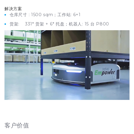
解决方案
仓库尺寸 : 1500 sqm；工作站: 6+1
货架: 331* 货架 + 6* 托盘；机器人: 15 台 P800
客户价值