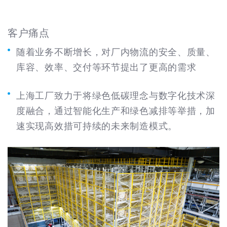
客户痛点
随着业务不断增长，对厂内物流的安全
、
质量
、
库容
、
效率
、
交付等环节提出了更高的需求
上海工厂致力于将绿色低碳理念与数字化技术深
度融合，通过智能化生产和绿色减排等举措，加
速实现高效措可持续的未来制造模式
。