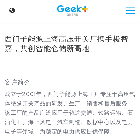
西门子能源上海高压开关厂携手极智
嘉，共创智能仓储新高地
客户简介
成立于2001年，西门子能源上海工厂专注于高压气
体绝缘开关产品的研发、生产、销售和售后服务。
该工厂的产品广泛应用于轨道交通、铁路运输、石
油化工、海上风电、汽车制造、数据中心以及电力
电子等领域，为稳定的电力供应提供保障。