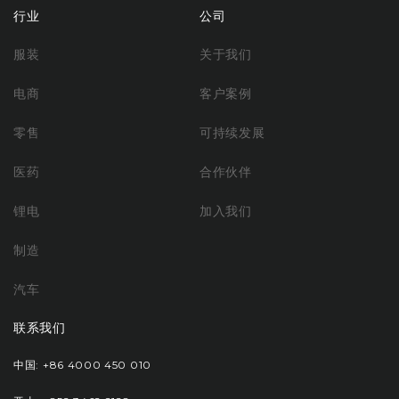
行业
公司
服装
关于我们
电商
客户案例
零售
可持续发展
医药
合作伙伴
锂电
加入我们
制造
汽车
联系我们
中国: +86 4000 450 010