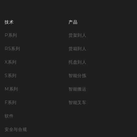
技术
产品
P系列
货架到人
RS系列
货箱到人
X系列
托盘到人
S系列
智能分拣
M系列
智能搬运
F系列
智能叉车
软件
安全与合规