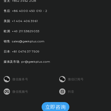
亚太: +852 3462 2128
售后: +86 4000 450 010 - 2
美国: +1 404 406 3961
欧洲: +49 211 53829033
销售: sales@geekplus.com
日本: +81 0476 37 7509
媒体及市场: pr@geekplus.com
微信服务号
微信订阅号
微信视频号
抖音
立即咨询