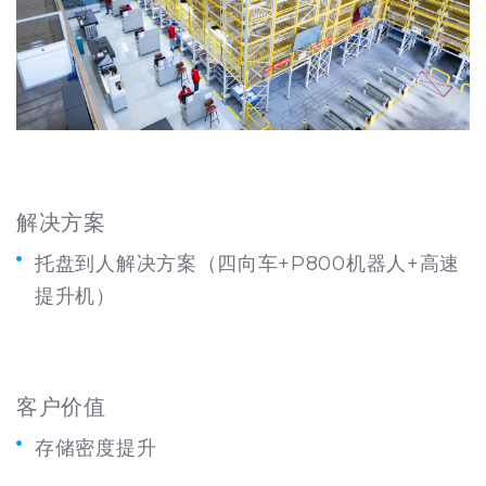
解决方案
托盘到人解决方案（四向车+P800机器人+高速
提升机）
客户价值
存储
密度
提升