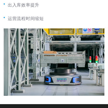
出入库效率提升
运营流程时间缩短