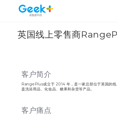
英国线上零售商RangePl
客户简介
RangePlus
成立于
2014
年，是一家总部位于英国的线
盖洗浴用品、化妆品、糖果和杂货等产品。
客户痛点