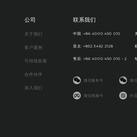
公司
联系我们
关于我们
中国: +86 4000 450 010
美
亚太: +852 3462 2128
欧
客户案例
售后: +86 4000 450 010 - 2
可持续发展
合作伙伴
微信服务号
微
加入我们
微信视频号
抖