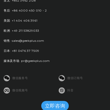
亚太: +852 3462 2128
售后: +86 4000 450 010 - 2
美国: +1 404 406 3961
欧洲: +49 211 53829033
销售: sales@geekplus.com
日本: +81 0476 37 7509
媒体及市场: pr@geekplus.com
微信服务号
微信订阅号
微信视频号
抖音
立即咨询