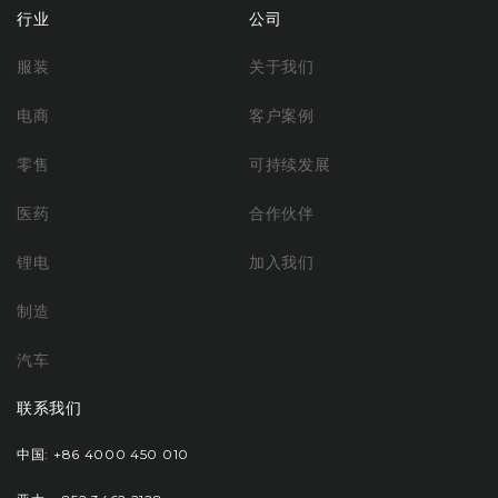
行业
公司
服装
关于我们
电商
客户案例
零售
可持续发展
医药
合作伙伴
锂电
加入我们
制造
汽车
联系我们
中国: +86 4000 450 010