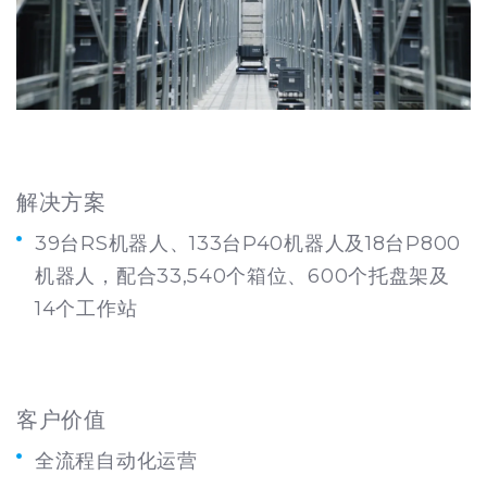
解决方案
39台RS机器人、133台P40机器人及18台P800
机器人，配合33,540个箱位、600个托盘架及
14个工作站
客户价值
全流程自动化运营