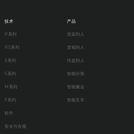
技术
产品
P系列
货架到人
RS系列
货箱到人
X系列
托盘到人
S系列
智能分拣
M系列
智能搬运
F系列
智能叉车
软件
安全与合规