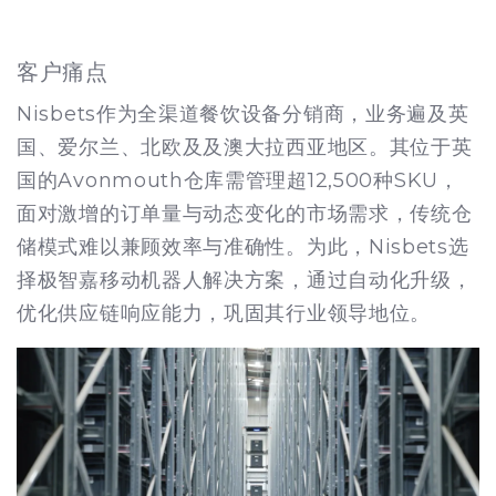
客户痛点
Nisbets作为全渠道餐饮设备分销商，业务遍及英
国、爱尔兰、北欧及及澳大拉西亚地区。其位于英
国的Avonmouth仓库需管理超12,500种SKU，
面对激增的订单量与动态变化的市场需求，传统仓
储模式难以兼顾效率与准确性。为此，Nisbets选
择极智嘉移动机器人解决方案，通过自动化升级，
优化供应链响应能力，巩固其行业领导地位。