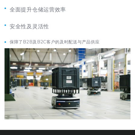
全面提升仓储运营效率
安全性及灵活性
保障了B2B及B2C客户的及时配送与产品供应