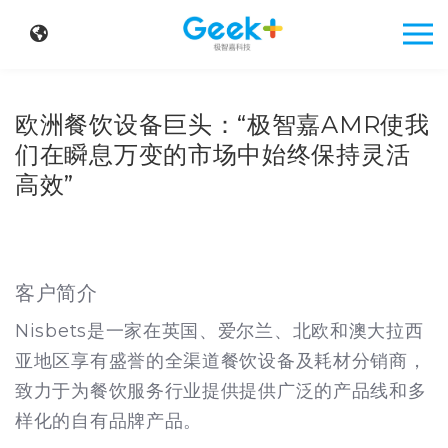
欧洲餐饮设备巨头：“极智嘉AMR使我
们在瞬息万变的市场中始终保持灵活
高效”
客户简介
Nisbets是一家在英国、爱尔兰、北欧和澳大拉西
亚地区享有盛誉的全渠道餐饮设备及耗材分销商，
致力于为餐饮服务行业提供提供广泛的产品线和多
样化的自有品牌产品。