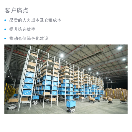
客户痛点
昂贵的人力成本及仓租成本
提升拣选效率
推动仓储绿色化建设