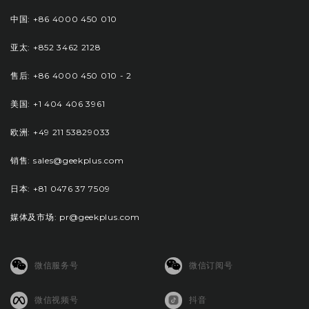
中国: +86 4000 450 010
亚太: +852 3462 2128
售后: +86 4000 450 010 - 2
美国: +1 404 406 3961
欧洲: +49 211 53829033
销售: sales@geekplus.com
日本: +81 0476 37 7509
媒体及市场: pr@geekplus.com
微信服务号
微信订阅号
微信视频号
抖音