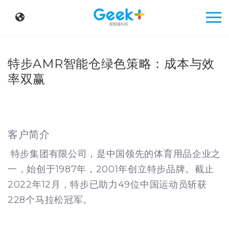
特步AMR智能仓绿色策略：成本与效
率双赢
客户简介
特步集团有限公司，是中国领先的体育用品企业之
一，始创于1987年，2001年创立特步品牌。截止
2022年12月，特步已助力49位中国运动员斩获
228个马拉松冠军。