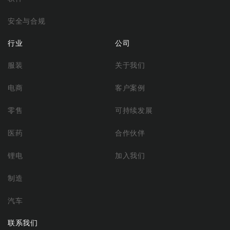
安全与合规
行业
公司
服装
关于我们
电商
客户案例
零售
可持续发展
医药
合作伙伴
锂电
加入我们
制造
汽车
联系我们