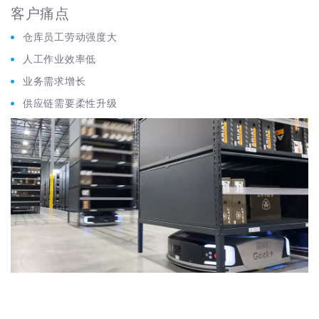
客户痛点
仓库员工劳动强度大
人工作业效率低
业务需求增长
供应链需要柔性升级