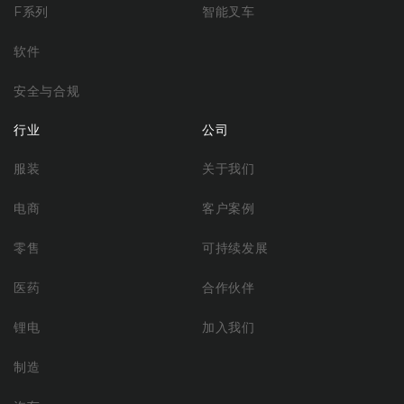
F系列
智能叉车
软件
安全与合规
行业
公司
服装
关于我们
电商
客户案例
零售
可持续发展
医药
合作伙伴
锂电
加入我们
制造