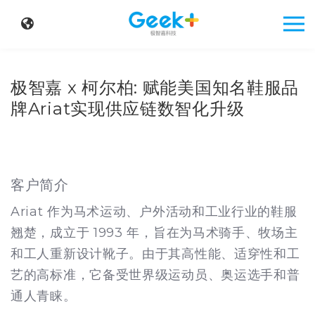
极智嘉 x 柯尔柏: 赋能美国知名鞋服品
牌Ariat实现供应链数智化升级
客户简介
Ariat
作为马术运动、户外活动和工业行业的鞋服
翘楚，成立于
1993
年，旨在为马术骑手、牧场主
和工人重新设计靴子。由于其高性能、适穿性和工
艺的高标准，它备受世界级运动员、奥运选手和普
通人青睐。