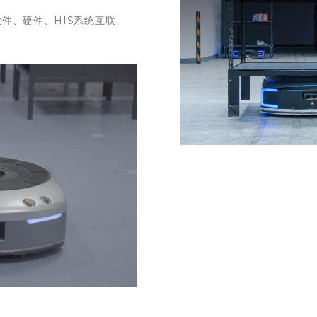
件、硬件、HIS系统互联