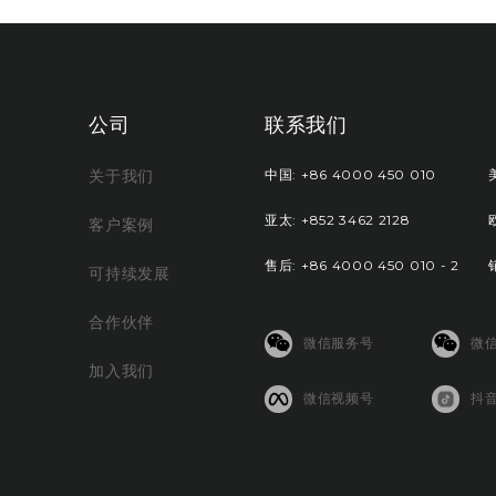
公司
联系我们
关于我们
中国: +86 4000 450 010
美
亚太: +852 3462 2128
欧
客户案例
售后: +86 4000 450 010 - 2
可持续发展
合作伙伴
微信服务号
微
加入我们
微信视频号
抖