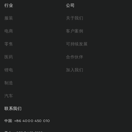
行业
公司
服装
关于我们
电商
客户案例
零售
可持续发展
医药
合作伙伴
锂电
加入我们
制造
汽车
联系我们
中国: +86 4000 450 010