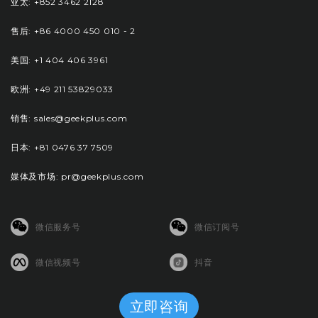
亚太: +852 3462 2128
售后: +86 4000 450 010 - 2
美国: +1 404 406 3961
欧洲: +49 211 53829033
销售: sales@geekplus.com
日本: +81 0476 37 7509
媒体及市场: pr@geekplus.com
微信服务号
微信订阅号
微信视频号
抖音
立即咨询