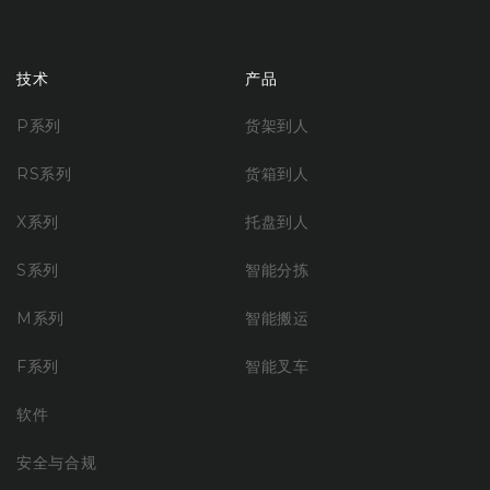
技术
产品
P系列
货架到人
RS系列
货箱到人
X系列
托盘到人
S系列
智能分拣
M系列
智能搬运
F系列
智能叉车
软件
安全与合规