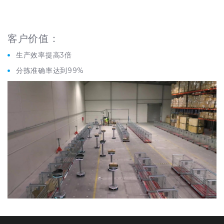
客户价值：
生产效率提高3倍
分拣准确率达到99%