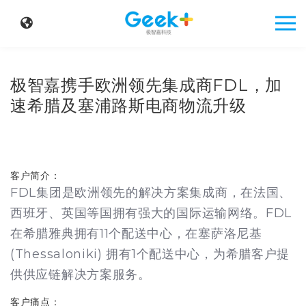
极智嘉携手欧洲领先集成商FDL，加
速希腊及塞浦路斯电商物流升级
客户简介：
FDL集团是欧洲领先的解决方案集成商，在法国、
西班牙、英国等国拥有强大的国际运输网络。FDL
在希腊雅典拥有11个配送中心，在塞萨洛尼基
(Thessaloniki) 拥有1个配送中心，为希腊客户提
供供应链解决方案服务。
客户痛点：