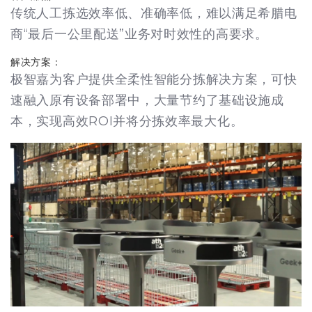
传统人工拣选效率低、准确率低，难以满足希腊电
商“最后一公里配送”业务对时效性的高要求。
解决方案：
极智嘉为客户提供全柔性智能分拣解决方案，可快
速融入原有设备部署中，大量节约了基础设施成
本，实现高效ROI并将分拣效率最大化。