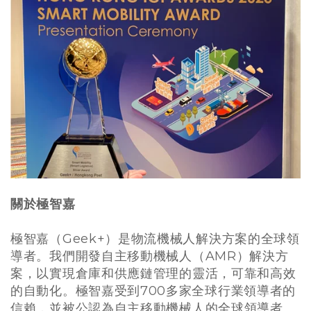
關於極智嘉
極智嘉（Geek+）是物流機械人解決方案的全球領
導者。我們開發自主移動機械人（AMR）解決方
案，以實現倉庫和供應鏈管理的靈活，可靠和高效
的自動化。極智嘉受到700多家全球行業領導者的
信賴，並被公認為自主移動機械人的全球領導者。