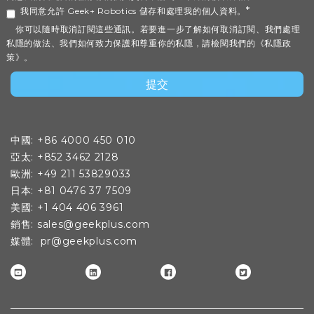
*
我同意允許 Geek+ Robotics 儲存和處理我的個人資料。
你可以隨時取消訂閱這些通訊。若要進一步了解如何取消訂閱、我們處理
私隱的做法、我們如何致力保護和尊重你的私隱，請檢閱我們的《私隱政
策》。
中國: +86 4000 450 010
亞太: +852 3462 2128
歐洲: +49 211 53829033
日本: +81 0476 37 7509
美國: +1 404 406 3961
銷售: sales@geekplus.com
媒體
: pr@geekplus.com