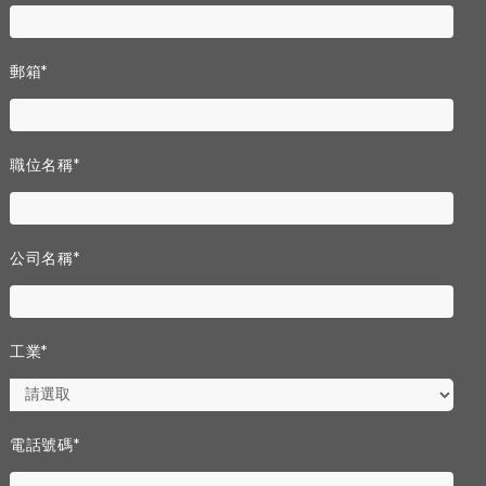
郵箱
*
職位名稱
*
公司名稱
*
工業
*
電話號碼
*