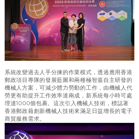
系統改變過去人手分揀的作業模式，透過應用香港
郵政項目專隊的發展藍圖和兩種極智嘉自主研發的
機械人方案，可減少體力勞動的工作，由機械人代
勞更有助提升工作效率達兩成，新系統每小時可處
理達1000個包裹。這次引入機械人技術，標誌著
香港郵政藉創新機械人技術來滿足日益增長的電子
商貿服務需求。