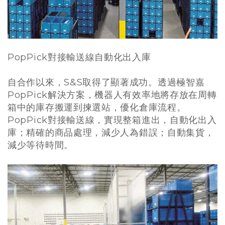
PopPick對接輸送線自動化出入庫
自合作以來，S&S取得了顯著成功。透過極智嘉
PopPick解決方案，機器人有效率地將存放在周轉
箱中的庫存搬運到揀選站，優化倉庫流程。
PopPick對接輸送線，實現整箱進出，自動化出入
庫；精確的商品處理，減少人為錯誤；自動集貨，
減少等待時間。