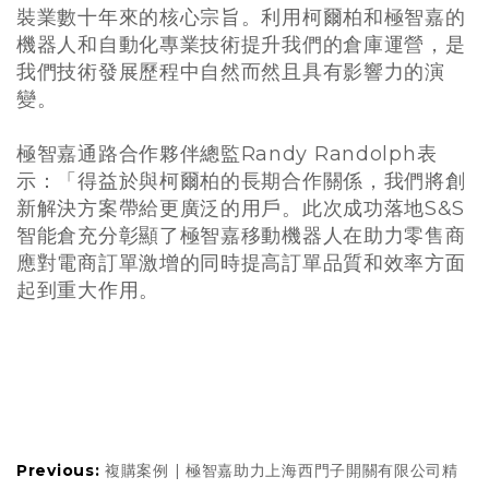
裝業數十年來的核心宗旨。利用柯爾柏和極智嘉的
機器人和自動化專業技術提升我們的倉庫運營，是
我們技術發展歷程中自然而然且具有影響力的演
變。
極智嘉通路合作夥伴總監Randy Randolph表
示：「得益於與柯爾柏的長期合作關係，我們將創
新解決方案帶給更廣泛的用戶。此次成功落地S&S
智能倉充分彰顯了極智嘉移動機器人在助力零售商
應對電商訂單激增的同時提高訂單品質和效率方面
起到重大作用。
Previous:
複購案例 | 極智嘉助力上海西門子開關有限公司精