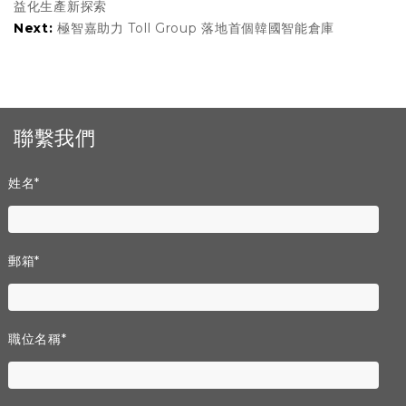
益化生產新探索
Next:
極智嘉助力 Toll Group 落地首個韓國智能倉庫
聯繫我們
姓名
*
郵箱
*
職位名稱
*