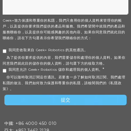
Geek+致力保護和尊重你的私隱，我們只會用你的個人資料來管理你的帳
戶，以及提供你要求我們提供的產品和服務。我們希望間中就我們的產品和
服務聯絡你，以及提供你可能感興趣的其他內容。如果你同意我們就此目的
聯絡你，請在下方勾選表示你希望我們聯絡你的方式：
我同意收取來自 Geek+ Robotics 的其他通訊。
為了提供你要求提供的內容，我們需要儲存和處理你的個人資料。如果你
同意我們就此目的儲存你的個人資料，請勾選下方的核取方格。
*
我同意允許 Geek+ Robotics 儲存和處理我的個人資料。
你可以隨時取消訂閱這些通訊。若要進一步了解如何取消訂閱、我們處理
私隱的做法、我們如何致力保護和尊重你的私隱，請檢閱我們的《私隱政
策》。
中國: +86 4000 450 010
亞太: +852 3462 2128