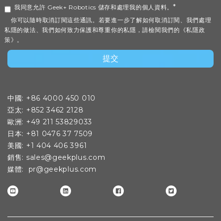
*
我同意允許 Geek+ Robotics 儲存和處理我的個人資料。
你可以隨時取消訂閱這些通訊。若要進一步了解如何取消訂閱、我們處理
私隱的做法、我們如何致力保護和尊重你的私隱，請檢閱我們的《私隱政
策》。
中國: +86 4000 450 010
亞太: +852 3462 2128
歐洲: +49 211 53829033
日本: +81 0476 37 7509
美國: +1 404 406 3961
銷售: sales@geekplus.com
媒體
: pr@geekplus.com