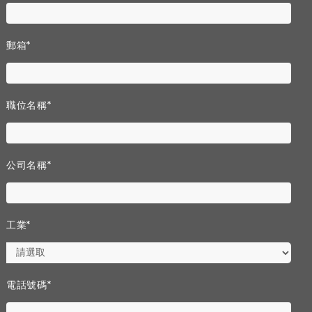
郵箱
*
職位名稱
*
公司名稱
*
工業
*
電話號碼
*