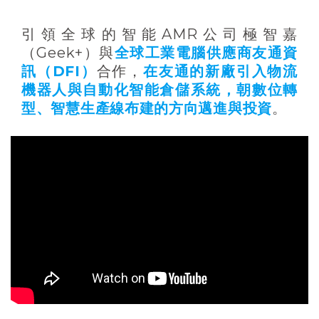
引領全球的智能AMR公司極智嘉
（Geek+）與
全球工業電腦供應商友通資
訊（DFI）
合作，
在友通的新廠引入物流
機器人與自動化智能倉儲系統，朝數位轉
型、智慧生產線布建的方向邁進與投資
。