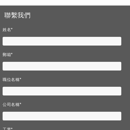
聯繫我們
姓名
*
郵箱
*
職位名稱
*
公司名稱
*
工業
*