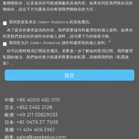
服務聯絡你，以及提供你可能感興趣的其他內容。如果你同意我們就此目的
聯絡你，請在下方勾選表示你希望我們聯絡你的方式：
我同意收取來自 Geek+ Robotics 的其他通訊。
為了提供你要求提供的內容，我們需要儲存和處理你的個人資料。如果你
同意我們就此目的儲存你的個人資料，請勾選下方的核取方格。
*
我同意允許 Geek+ Robotics 儲存和處理我的個人資料。
你可以隨時取消訂閱這些通訊。若要進一步了解如何取消訂閱、我們處理
私隱的做法、我們如何致力保護和尊重你的私隱，請檢閱我們的《私隱政
策》。
中國: +86 4000 450 010
亞太: +852 3462 2128
歐洲: +49 211 53829033
日本: +81 0476 37 7509
美國: +1 404 406 3961
銷售: sales@geekplus.com