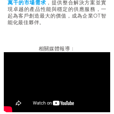
萬千的市場需求
，提供整合解決方案並實
現卓越的產品性能與穩定的供應服務，一
起為客戶創造最大的價值，成為企業OT智
能化最佳夥伴。
相關媒體報導﹕