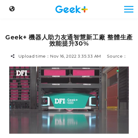
Geek+ 機器人助力友通智慧新工廠 整體生產
效能提升30%
Upload time：
Nov 16, 2022 3:35:33 AM
Source：