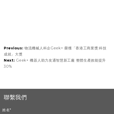
Previous:
物流機械人科企Geek+ 榮獲「香港工商業獎:科技
成就」大獎
Next:
Geek+ 機器人助力友通智慧新工廠 整體生產效能提升
30%
聯繫我們
姓名
*