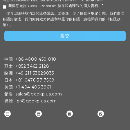
*
我同意允許 Geek+ Robotics 儲存和處理我的個人資料。
你可以隨時取消訂閱這些通訊。若要進一步了解如何取消訂閱、我們處理
私隱的做法、我們如何致力保護和尊重你的私隱，請檢閱我們的《私隱政
策》。
中國: +86 4000 450 010
亞太: +852 3462 2128
歐洲: +49 211 53829033
日本: +81 0476 37 7509
美國: +1 404 406 3961
銷售: sales@geekplus.com
媒體
: pr@geekplus.com