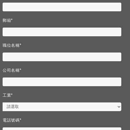
郵箱
*
職位名稱
*
公司名稱
*
工業
*
電話號碼
*