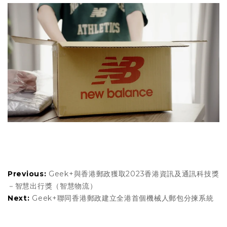
Previous:
Geek+與香港郵政獲取2023香港資訊及通訊科技獎
－智慧出行獎（智慧物流）
Next:
Geek+聯同香港郵政建立全港首個機械人郵包分揀系統