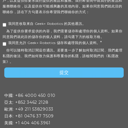
戶，以及提供你要求我們提供的產品和服務。我們希望間中就我們的產品和
服務聯絡你，以及提供你可能感興趣的其他內容。如果你同意我們就此目的
聯絡你，請在下方勾選表示你希望我們聯絡你的方式：
我同意收取來自 Geek+ Robotics 的其他通訊。
為了提供你要求提供的內容，我們需要儲存和處理你的個人資料。如果你
同意我們就此目的儲存你的個人資料，請勾選下方的核取方格。
*
我同意允許 Geek+ Robotics 儲存和處理我的個人資料。
你可以隨時取消訂閱這些通訊。若要進一步了解如何取消訂閱、我們處理
私隱的做法、我們如何致力保護和尊重你的私隱，請檢閱我們的《私隱政
策》。
中國: +86 4000 450 010
亞太: +852 3462 2128
歐洲: +49 211 53829033
日本: +81 0476 37 7509
美國: +1 404 406 3961