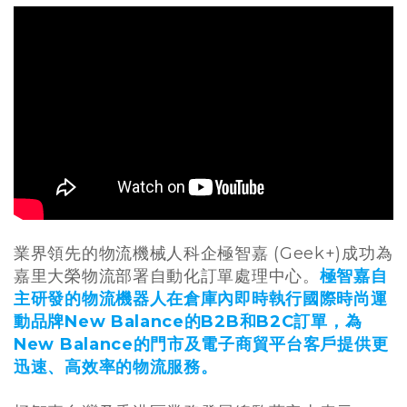
業界領先的物流機械人科企極智嘉 (Geek+)成功為
嘉里大榮物流部署自動化訂單處理中心。
極智嘉自
主研發的物流機器人在倉庫內即時執行國際時尚運
動品牌New Balance的B2B和B2C訂單，為
New Balance的門市及電子商貿平台客戶提供更
迅速、高效率的物流服務。