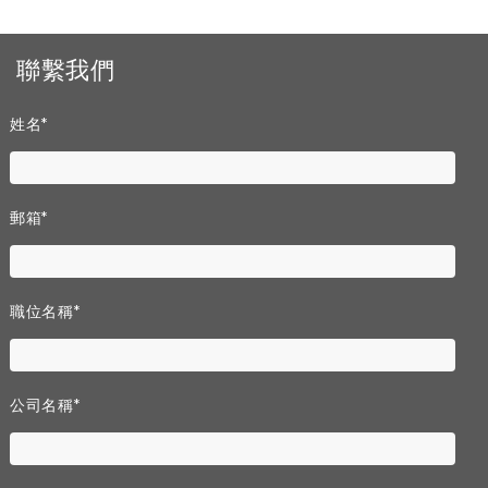
聯繫我們
姓名
*
郵箱
*
職位名稱
*
公司名稱
*