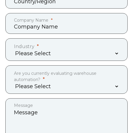
Company Name
Industry
Are you currently evaluating warehouse
automation?
Message