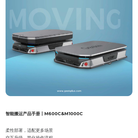
智能搬运产品手册丨M600C&M1000C
柔性部署，适配更多场景
交互升级，简化操作流程