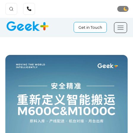
Get in Touch