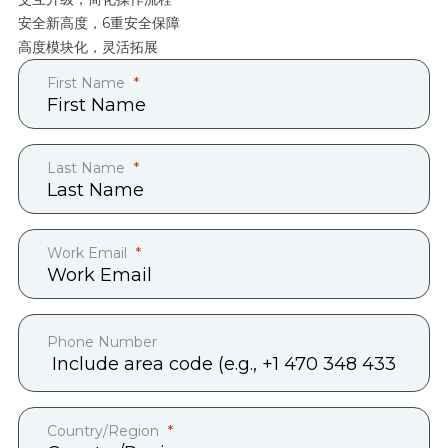
安全新高度，6重安全保障
高度模块化，灵活拓展
First Name
Last Name
Work Email
Phone Number
Country/Region