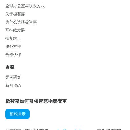
全球办公室与联系方式
关于极智嘉
为什么选择极智嘉
可持续发展
招贤纳士
服务支持
合作伙伴
资源
案例研究
新闻动态
极智嘉如何引领智慧物流变革
预约演示