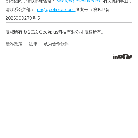
如有疑问，请联系销售部：
sales@geekplus.com
. 有关促销事宜，
请联系公关部：
pr@geekplus.com
备案号 ：冀ICP备
2026000279号-3
版权所有 © 2026 Geekplus科技有限公司 版权所有。
隐私政策
法律
成为合作伙伴