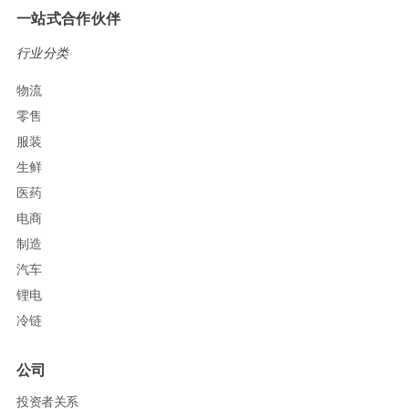
一站式合作伙伴
行业分类
物流
零售
服装
生鲜
医药
电商
制造
汽车
锂电
冷链
公司
投资者关系