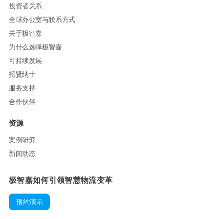
投资者关系
全球办公室与联系方式
关于极智嘉
为什么选择极智嘉
可持续发展
招贤纳士
服务支持
合作伙伴
资源
案例研究
新闻动态
极智嘉如何引领智慧物流变革
预约演示