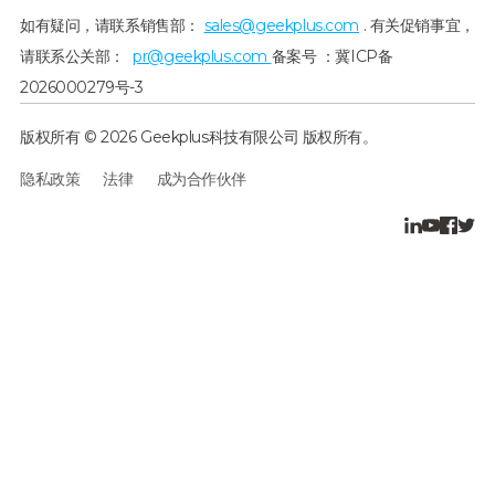
如有疑问，请联系销售部：
sales@geekplus.com
. 有关促销事宜，
请联系公关部：
pr@geekplus.com
备案号 ：冀ICP备
2026000279号-3
版权所有 © 2026 Geekplus科技有限公司 版权所有。
隐私政策
法律
成为合作伙伴