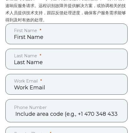
速响应服务请求。远程识别故障并提供解决方案，或协调相关的技
术人员提供技术支持，跟踪反馈处理进度，确保客户服务需求能够
得到及时有效的处理。
First Name
Last Name
Work Email
Phone Number