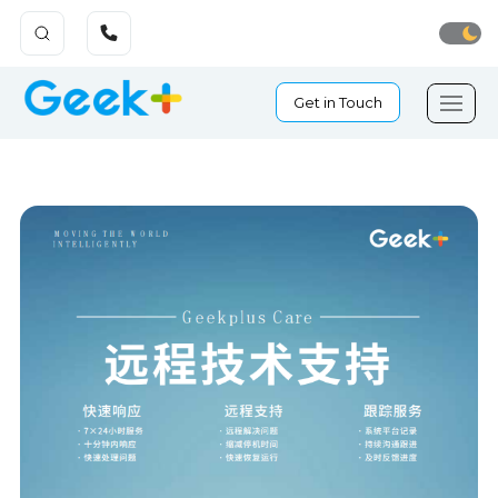
Get in Touch