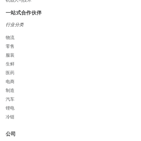
一站式合作伙伴
行业分类
物流
零售
服装
生鲜
医药
电商
制造
汽车
锂电
冷链
公司