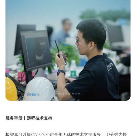
服务手册丨远程技术支持
极智嘉可以提供7×24小时全年无休的技术支持服务，10分钟内快