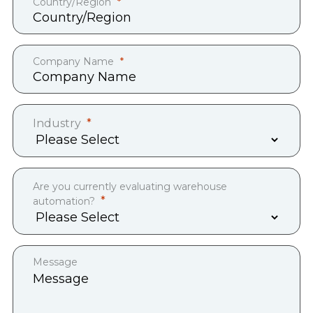
Country/Region
Company Name
Industry
Are you currently evaluating warehouse
automation?
Message