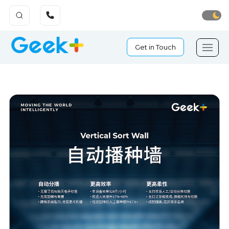
Get in Touch