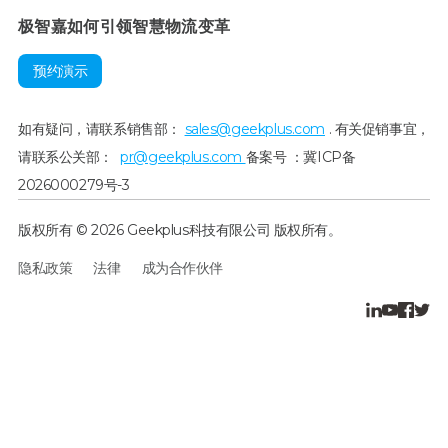
极智嘉如何引领智慧物流变革
预约演示
如有疑问，请联系销售部：
sales@geekplus.com
. 有关促销事宜，
请联系公关部：
pr@geekplus.com
备案号 ：冀ICP备
2026000279号-3
版权所有 © 2026 Geekplus科技有限公司 版权所有。
隐私政策
法律
成为合作伙伴