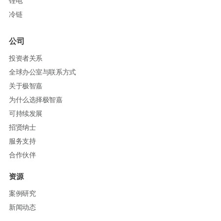
锂电
冷链
公司
投资者关系
全球办公室与联系方式
关于极智嘉
为什么选择极智嘉
可持续发展
招贤纳士
服务支持
合作伙伴
资源
案例研究
新闻动态