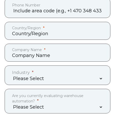
Phone Number
Country/Region
Company Name
Industry
Are you currently evaluating warehouse
automation?