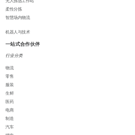
无人拣选工作站
柔性分拣
智慧场内物流
机器人与技术
一站式合作伙伴
行业分类
物流
零售
服装
生鲜
医药
电商
制造
汽车