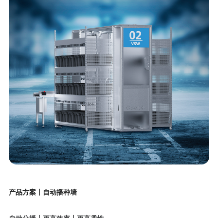
产品方案丨自动播种墙