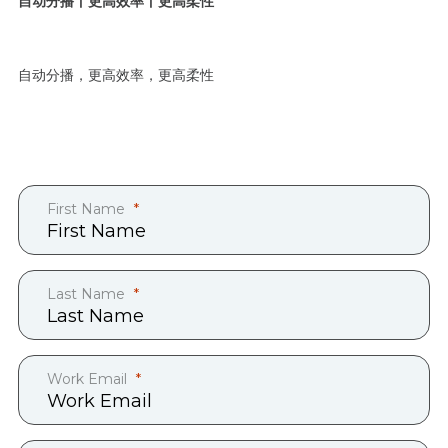
自动分播丨更高效率丨更高柔性
自动分播，更高效率，更高柔性
First Name
Last Name
Work Email