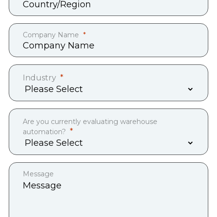
Company Name
Industry
Are you currently evaluating warehouse
automation?
Message