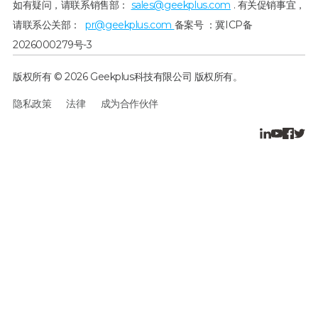
如有疑问，请联系销售部：
sales@geekplus.com
. 有关促销事宜，
请联系公关部：
pr@geekplus.com
备案号 ：冀ICP备
2026000279号-3
版权所有 © 2026 Geekplus科技有限公司 版权所有。
隐私政策
法律
成为合作伙伴