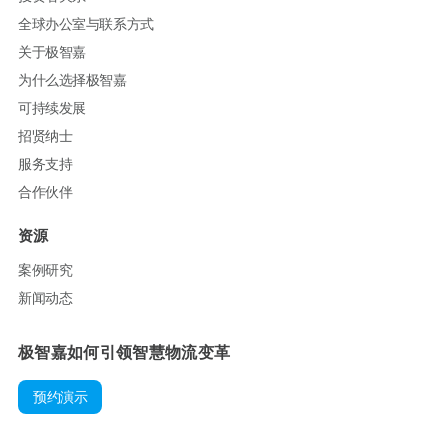
全球办公室与联系方式
关于极智嘉
为什么选择极智嘉
可持续发展
招贤纳士
服务支持
合作伙伴
资源
案例研究
新闻动态
极智嘉如何引领智慧物流变革
预约演示