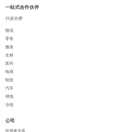
一站式合作伙伴
行业分类
物流
零售
服装
生鲜
医药
电商
制造
汽车
锂电
冷链
公司
投资者关系