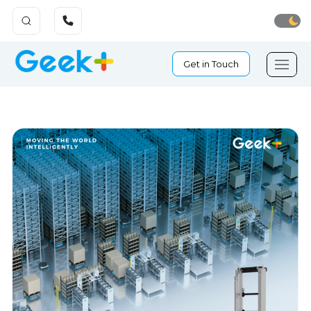
Get in Touch