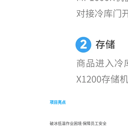
项目亮点
破冰低温作业困境·保障员工安全