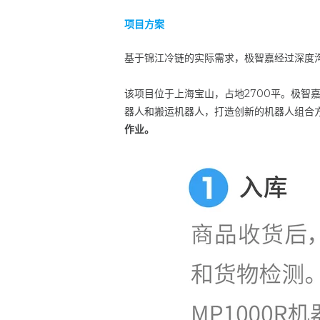
项目方案
基于锦江冷链的实际需求，极智嘉经过深度
该项目位于上海宝山，占地2700平。极智
器人和搬运机器人，打造创新的机器人组合
作业。