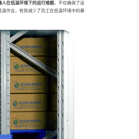
器人在低温环境下的运行难题
，不仅确保了设
低温作业
，有效减少了员工在低温环境中的暴