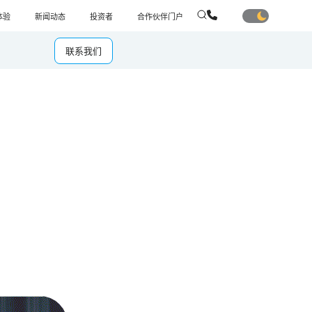
体验
新闻动态
投资者
合作伙伴门户
联系我们