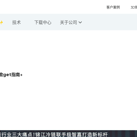
客户案例
3D
技术
下载中心
关于公司
get指南→