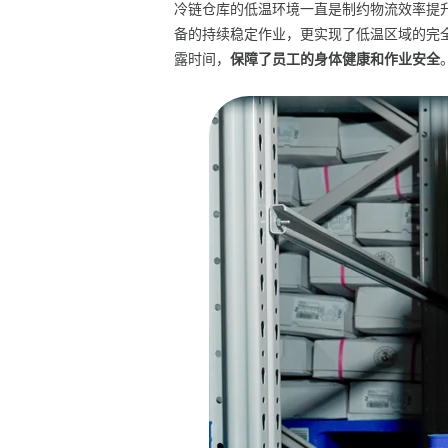
冷链仓库的低温环境一直是制约物流效率提
备的持续稳定作业，更实现了低温区域的完
露时间，
保障了员工的身体健康和作业安全