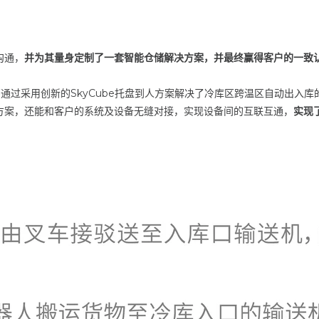
沟通，
并为其量身定制了一套智能仓储解决方案，并最终赢得客户的一致
嘉通过采用创新的SkyCube托盘到人方案解决了冷库区跨温区自动出入
方案，还能和客户的系统及设备无缝对接，实现设备间的互联互通，
实现