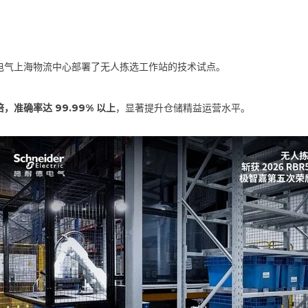
电气上海物流中心部署了无人拣选工作站的技术试点。
，准确率达 99.99% 以上
，显著提升仓储精益运营水平。