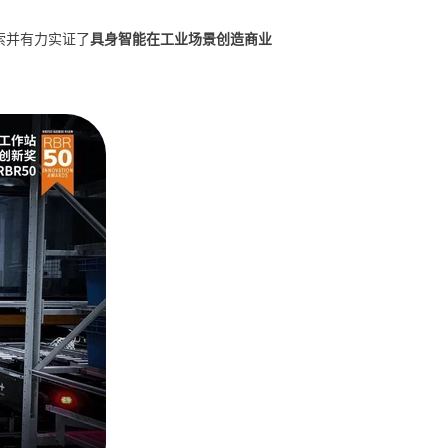
索并有力实证了
具身智能在工业场景创造商业