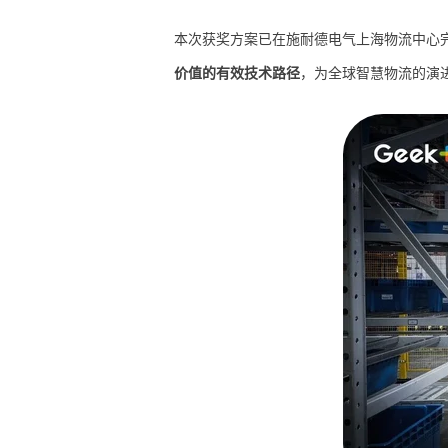
本次获奖方案已在施耐德电气上海物流中心
价值的有效技术路径
，为全球智慧物流的演