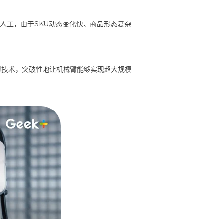
赖人工，由于SKU动态变化快、商品形态复杂
习技术，突破性地让机械臂能够实现超大规模