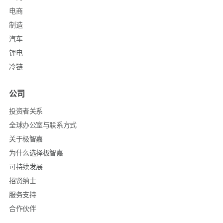
电商
制造
汽车
锂电
冷链
公司
投资者关系
全球办公室与联系方式
关于极智嘉
为什么选择极智嘉
可持续发展
招贤纳士
服务支持
合作伙伴