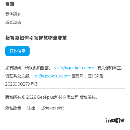
资源
案例研究
新闻动态
极智嘉如何引领智慧物流变革
预约演示
如有疑问，请联系销售部：
sales@geekplus.com
. 有关促销事宜，
请联系公关部：
pr@geekplus.com
备案号 ：冀ICP备
2026000279号-3
版权所有 © 2026 Geekplus科技有限公司 版权所有。
隐私政策
法律
成为合作伙伴