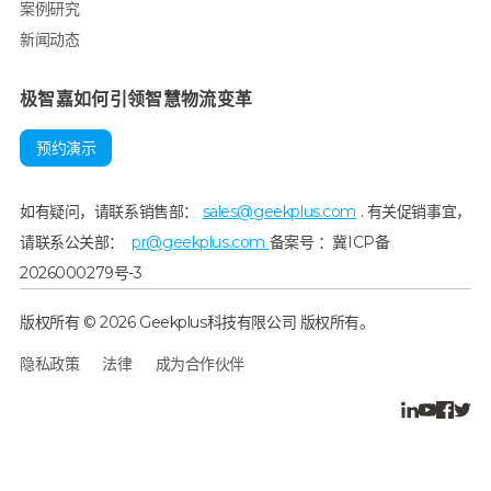
案例研究
新闻动态
极智嘉如何引领智慧物流变革
预约演示
如有疑问，请联系销售部：
sales@geekplus.com
. 有关促销事宜，
请联系公关部：
pr@geekplus.com
备案号 ：冀ICP备
2026000279号-3
版权所有 © 2026 Geekplus科技有限公司 版权所有。
隐私政策
法律
成为合作伙伴