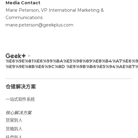
Media Contact
Marie Peterson, VP International Marketing &
Communications
marie.peterson@geekplus.com
%E6%9E%81%E6%99%BA%E5%98%89%E8%B4%A7%E6%
%E9%9E%8B%E6%9C%8D %E9%9B%B6%E5%94%AE%E7
仓储解决方案
一站式软件系统
核心解决方案
货架到人
货箱到人
托盘到人