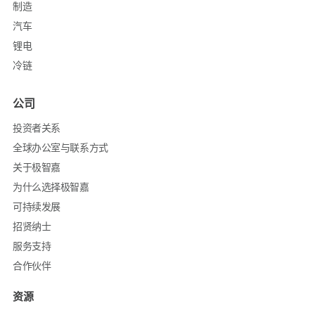
制造
汽车
锂电
冷链
公司
投资者关系
全球办公室与联系方式
关于极智嘉
为什么选择极智嘉
可持续发展
招贤纳士
服务支持
合作伙伴
资源