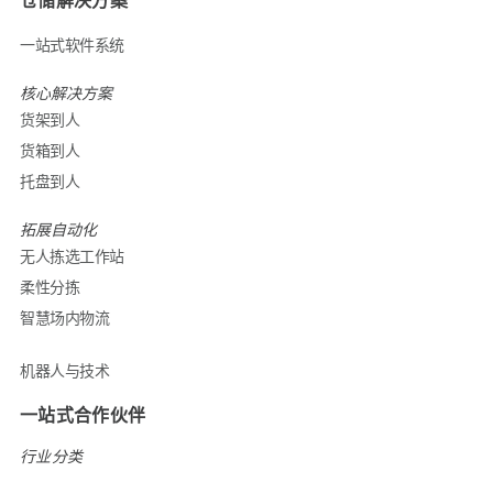
仓储解决方案
一站式软件系统
核心解决方案
货架到人
货箱到人
托盘到人
拓展自动化
无人拣选工作站
柔性分拣
智慧场内物流
机器人与技术
一站式合作伙伴
行业分类