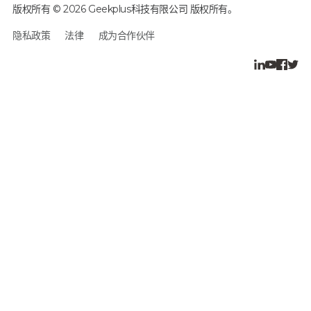
版权所有 © 2026 Geekplus科技有限公司 版权所有。
隐私政策
法律
成为合作伙伴