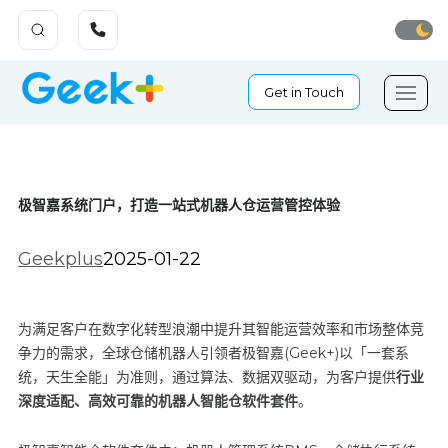
Get in Touch
极智嘉系统门户，打造一站式机器人仓运营管控体验
Geekplus
2025-01-22
为满足客户在数字化转型浪潮中提升其智能运营效率和市场整体竞
争力的需求，
全球仓储机器人引领者极智嘉(Geek+)以「一套系
统，天生全能」为准则，通过算法、数据双驱动，为客户提供
行业
深度适配、高效可靠的机器人智能仓软件套件
。