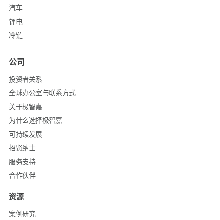
汽车
锂电
冷链
公司
投资者关系
全球办公室与联系方式
关于极智嘉
为什么选择极智嘉
可持续发展
招贤纳士
服务支持
合作伙伴
资源
案例研究