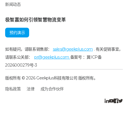
新闻动态
极智嘉如何引领智慧物流变革
预约演示
如有疑问，请联系销售部：
sales@geekplus.com
. 有关促销事宜，
请联系公关部：
pr@geekplus.com
备案号 ：冀ICP备
2026000279号-3
版权所有 © 2026 Geekplus科技有限公司 版权所有。
隐私政策
法律
成为合作伙伴