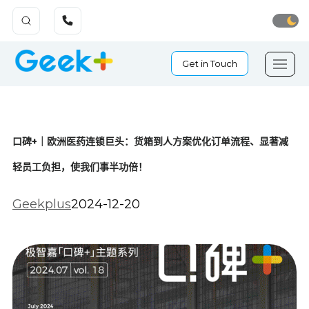
Get in Touch
口碑+｜欧洲医药连锁巨头：货箱到人方案优化订单流程、显著减
轻员工负担，使我们事半功倍！
Geekplus
2024-12-20