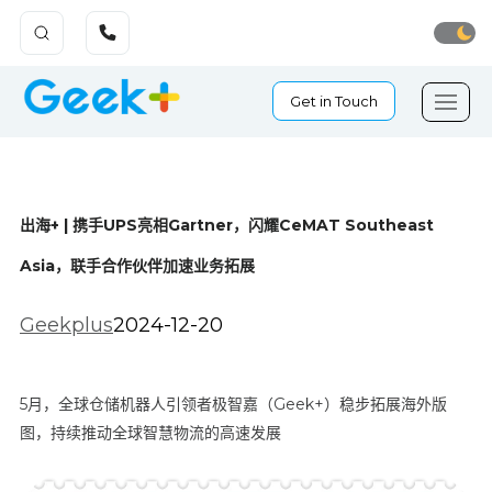
Get in Touch
出海+ | 携手UPS亮相Gartner，闪耀CeMAT Southeast
Asia，联手合作伙伴加速业务拓展
Geekplus
2024-12-20
5月，全球仓储机器人引领者极智嘉（Geek+）稳步拓展海外版
图，持续推动全球智慧物流的高速发展