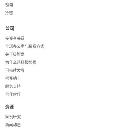
锂电
冷链
公司
投资者关系
全球办公室与联系方式
关于极智嘉
为什么选择极智嘉
可持续发展
招贤纳士
服务支持
合作伙伴
资源
案例研究
新闻动态