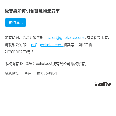
极智嘉如何引领智慧物流变革
预约演示
如有疑问，请联系销售部：
sales@geekplus.com
. 有关促销事宜，
请联系公关部：
pr@geekplus.com
备案号 ：冀ICP备
2026000279号-3
版权所有 © 2026 Geekplus科技有限公司 版权所有。
隐私政策
法律
成为合作伙伴