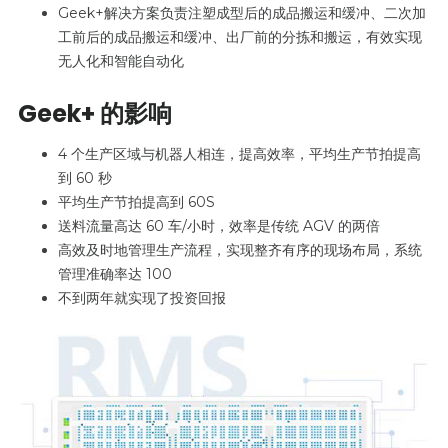
Geek+解决方案负责注塑成型后的成品搬运和缓冲、二次加
工前后的成品搬运和缓冲、出厂前的分拣和搬运，有效实现
无人化和智能自动化
Geek+ 的影响
4 个生产区域与机器人相连，提高效率，平均生产节拍提高
到 60 秒
平均生产节拍提高到 60S
送料流量高达 60 车/小时，效率是传统 AGV 的两倍
高效及时地管理生产流程，实现整齐有序的现场布局，系统
管理准确率达 100
不到两年就实现了投资回报