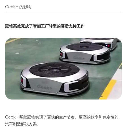
Geek+ 的影响
延锋高效完成了智能工厂转型的幕后支持工作
Geek+ 帮助延锋实现了更快的生产节奏、更高的效率和稳定性的
汽车制造解决方案。