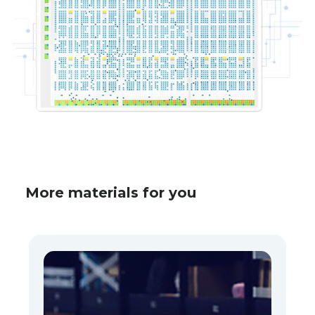
More materials for you