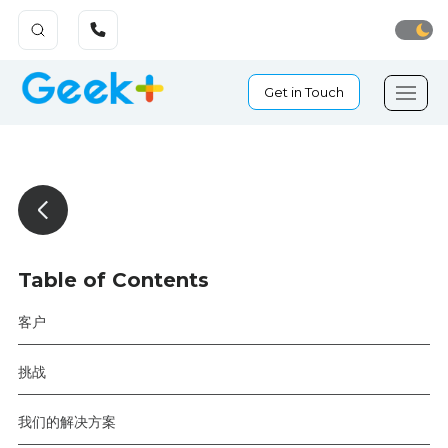
Get in Touch
Table of Contents
客户
挑战
我们的解决方案