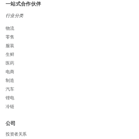
一站式合作伙伴
行业分类
物流
零售
服装
生鲜
医药
电商
制造
汽车
锂电
冷链
公司
投资者关系