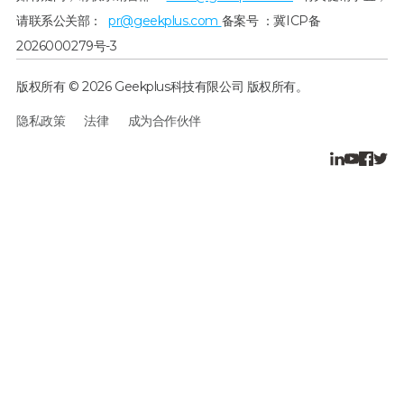
请联系公关部：
pr@geekplus.com
备案号 ：冀ICP备
2026000279号-3
版权所有 © 2026 Geekplus科技有限公司 版权所有。
隐私政策
法律
成为合作伙伴