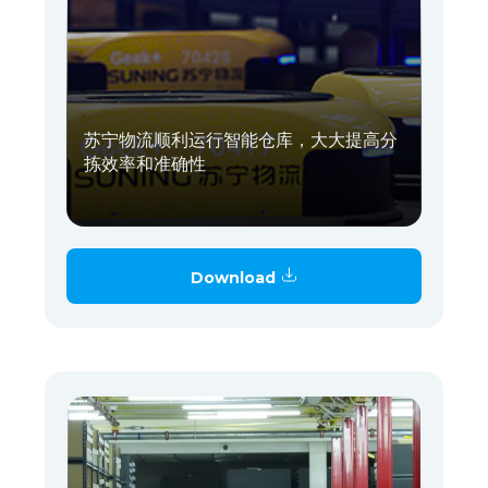
苏宁物流顺利运行智能仓库，大大提高分
拣效率和准确性
Download