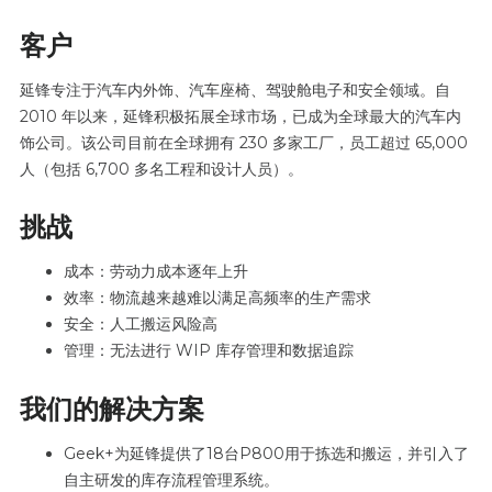
客户
延锋专注于汽车内外饰、汽车座椅、驾驶舱电子和安全领域。自
2010 年以来，延锋积极拓展全球市场，已成为全球最大的汽车内
饰公司。该公司目前在全球拥有 230 多家工厂，员工超过 65,000
人（包括 6,700 多名工程和设计人员）。
挑战
成本：劳动力成本逐年上升
效率：物流越来越难以满足高频率的生产需求
安全：人工搬运风险高
管理：无法进行 WIP 库存管理和数据追踪
我们的解决方案
Geek+为延锋提供了18台P800用于拣选和搬运，并引入了
自主研发的库存流程管理系统。