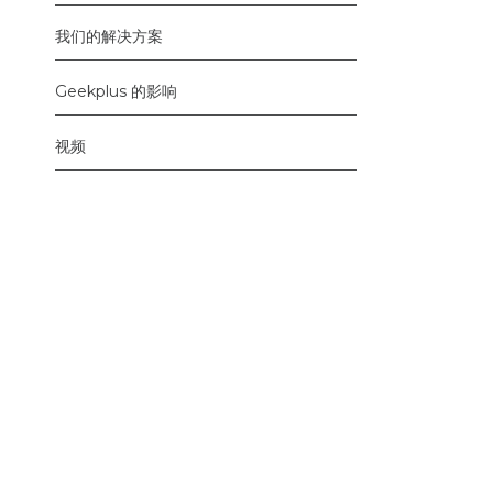
我们的解决方案
Geekplus 的影响
视频