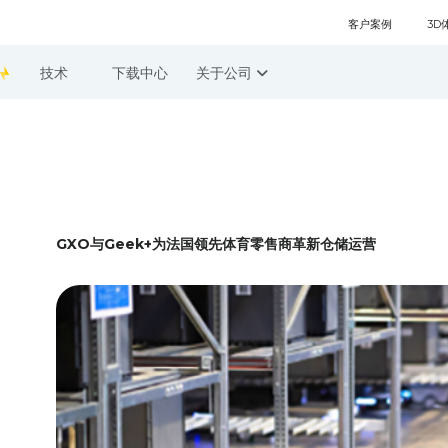
客户案例
3D
技术
下载中心
关于公司
GXO与Geek+为法国领先体育零售商革新仓储运营