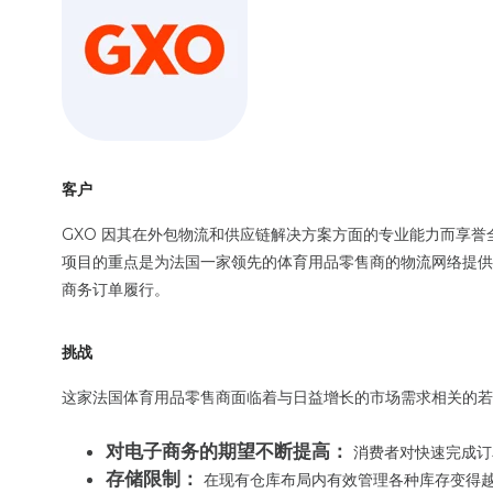
客户
GXO 因其在外包物流和供应链解决方案方面的专业能力而享
项目的重点是为法国一家领先的体育用品零售商的物流网络提供
商务订单履行。
挑战
这家法国体育用品零售商面临着与日益增长的市场需求相关的若
对电子商务的期望不断提高：
消费者对快速完成订
存储限制：
在现有仓库布局内有效管理各种库存变得