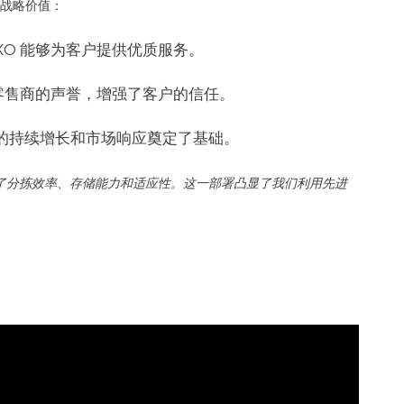
战略价值：
XO 能够为客户提供优质服务。
零售商的声誉，增强了客户的信任。
的持续增长和市场响应奠定了基础。
高了分拣效率、存储能力和适应性。这一部署凸显了我们利用先进