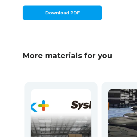
Download PDF
More materials for you