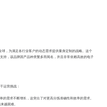
誉全球，为满足各行业客户的动态需求提供量身定制的战略。这个
支持，该品牌因产品种类繁多而闻名，并且非常依赖高效的电子
干运营挑战：
单的需求不断增长，这突出了对更高分拣准确性和效率的需求。
越来越困难。