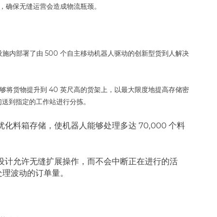
，确保无缝运营会造成物流瓶颈。
方米的设施内部署了由 500 个自主移动机器人驱动的创新型货到人解决
能够将货物提升到 40 英尺高的货架上，以最大限度地提高存储密
们送到指定的工作站进行分拣。
化料箱存储，使机器人能够处理多达 70,000 个料
设计允许无缝扩展操作，而不会中断正在进行的活
处理波动的订单量。