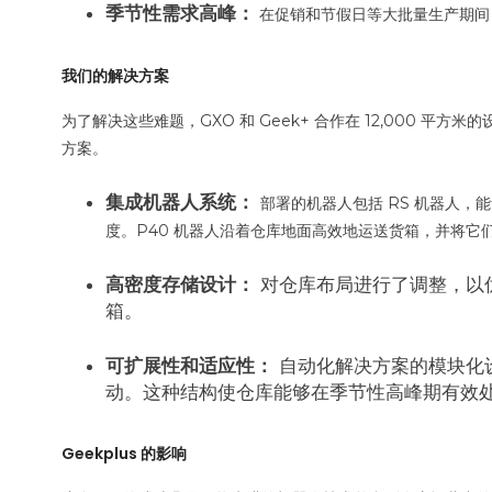
季节性需求高峰：
在促销和节假日等大批量生产期间
我们的解决方案
为了解决这些难题，GXO 和 Geek+ 合作在 12,000 平
方案。
集成机器人系统：
部署的机器人包括 RS 机器人，
度。P40 机器人沿着仓库地面高效地运送货箱，并将它
高密度存储设计：
对仓库布局进行了调整，以优
箱。
可扩展性和适应性：
自动化解决方案的模块化
动。这种结构使仓库能够在季节性高峰期有效
Geekplus 的影响