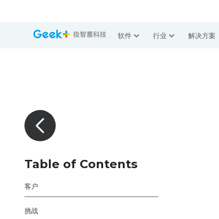
软件
行业
解决方案
Table of Contents
客户
挑战