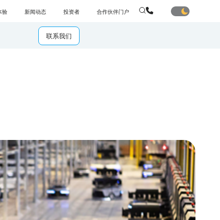
体验
新闻动态
投资者
合作伙伴门户
联系我们