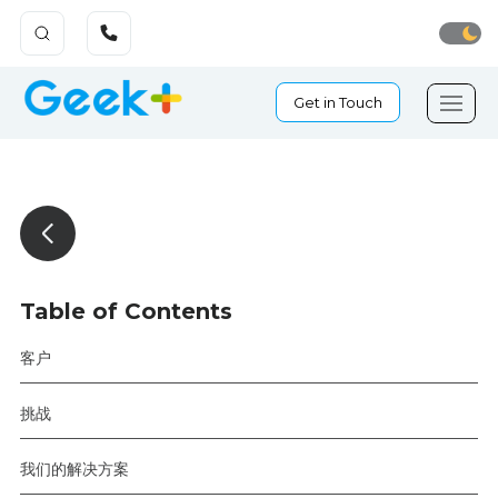
Get in Touch
Table of Contents
客户
挑战
我们的解决方案