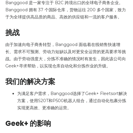
Banggood 是一家专注于 B2C 跨境出口的全球电子商务企业。
Banggood 拥有 37 个国际仓库，货物运往 200 多个国家，致力
于为全球提供高品质的商品、高效的供应链和一流的客户服务。
挑战
由于加速向电子商务转型，Banggood 面临着在线销售快速增
长、需求不可预测、劳动力短缺以及对更安全运营的更高要求等挑
战。由于劳动强度大，分拣不准确的情况时有发生，因此该公司向
Geek+寻求帮助，以实现仓库自动化和分拣作业的升级。
我们的解决方案
为满足客户需求，Banggood选择了Geek+ Fleetsort解决
方案，使用S20T和P500机器人组合，通过自动化包裹分拣
实现更高效、更准确的运营。
Geek+ 的影响