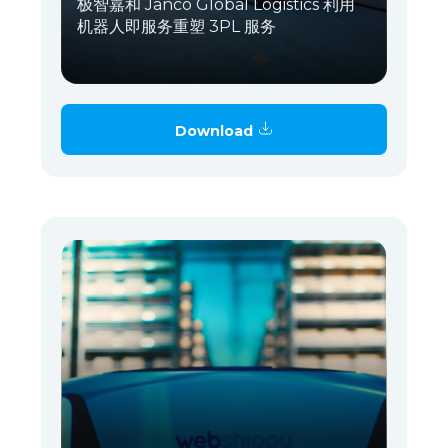
极智嘉和 Janco Global Logistics 利用
机器人即服务重塑 3PL 服务
Download