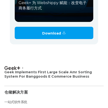
Geek+ 为 Webshippy 赋能：改变电子
商务履行方式
Download
Geek Implements First Large Scale Amr Sorting
System For Banggoods E Commerce Business
仓储解决方案
一站式软件系统