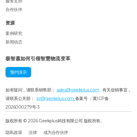
服务支持
合作伙伴
资源
案例研究
新闻动态
极智嘉如何引领智慧物流变革
预约演示
如有疑问，请联系销售部：
sales@geekplus.com
. 有关促销事宜，
请联系公关部：
pr@geekplus.com
备案号 ：冀ICP备
2026000279号-3
版权所有 © 2026 Geekplus科技有限公司 版权所有。
隐私政策
法律
成为合作伙伴