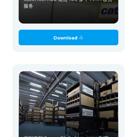
服务
Download