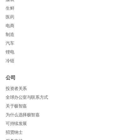
生鲜
医药
电商
制造
汽车
锂电
冷链
公司
投资者关系
全球办公室与联系方式
关于极智嘉
为什么选择极智嘉
可持续发展
招贤纳士