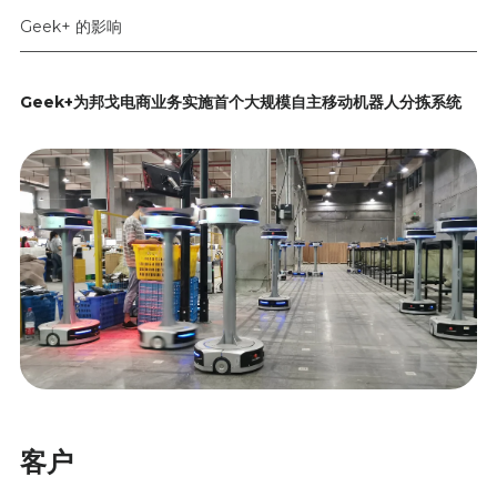
Geek+ 的影响
Geek+为邦戈电商业务实施首个大规模自主移动机器人分拣系统
客户