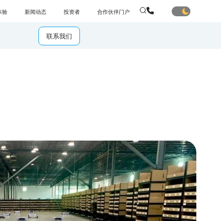
体验
新闻动态
投资者
合作伙伴门户
联系我们