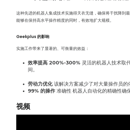
这种先进的机器人集成技术实施得天衣无缝，确保将干扰降到最低。
能够在保持高水平操作精度的同时，有效地扩大规模。
Geekplus 的影响
实施工作带来了显著的、可衡量的效益：
效率提高 200%-300%
灵活的机器人技术取
间。
劳动力优化
该解决方案减少了对大量操作员的
99% 的操作
准确性 机器人自动化的精确性确
视频