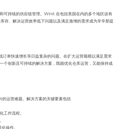
和可持续的供应链管理。Winit 在包括美国在内的多个地区设有
大量库存、解决运营效率低下问题以及满足激增的需求成为辛辛那提
在线订单快速增长等日益复杂的问题。在扩大运营规模以满足需求
需要一个创新且可持续的解决方案，既能优化仓库运营，又能保持成
init的运营难题。解决方案的关键要素包括
化工作流程。
。
现简化操作。