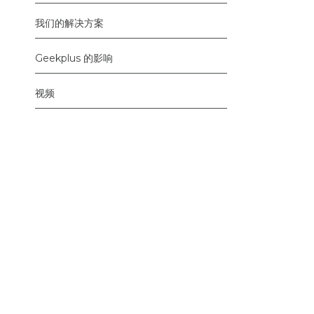
我们的解决方案
Geekplus 的影响
视频