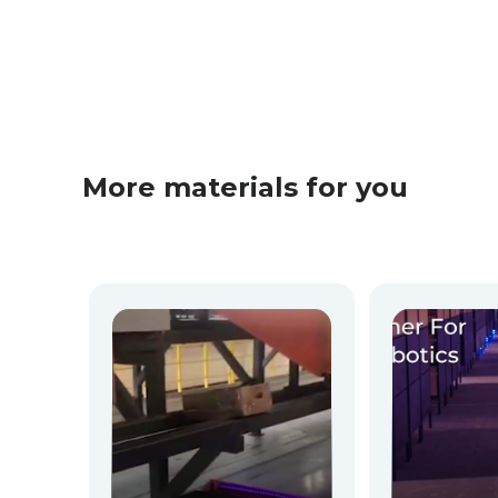
More materials for you