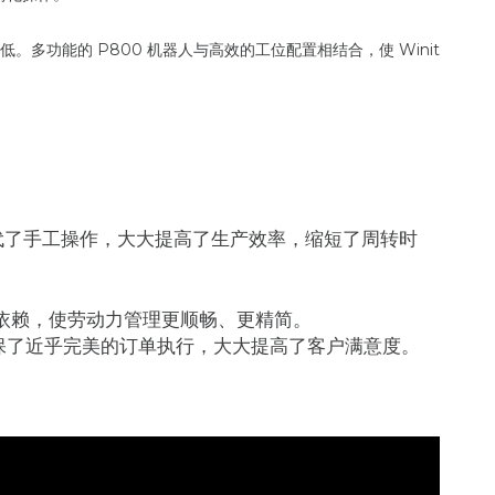
多功能的 P800 机器人与高效的工位配置相结合，使 Winit
代了手工操作，大大提高了生产效率，缩短了周转时
依赖，使劳动力管理更顺畅、更精简。
保了近乎完美的订单执行，大大提高了客户满意度。