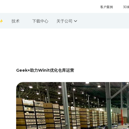
客户案例
3D
技术
下载中心
关于公司
Geek+助力Winit优化仓库运营