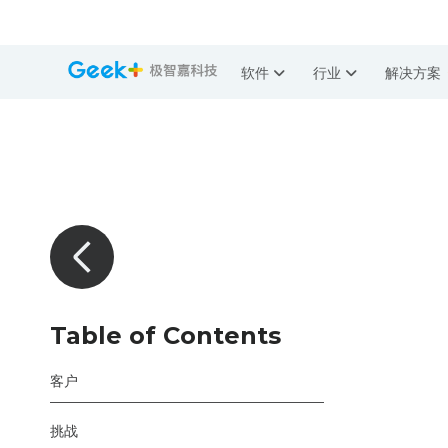
软件
行业
解决方案
Table of Contents
客户
挑战