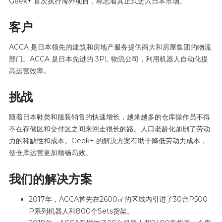
Geek+ 首次执行海外项目，标志着其正式进入日本市场。
客户
ACCA 是日本领先的建筑和房地产服务提供商大和房屋集团的物流
部门。ACCA 是日本先进的 3PL 物流公司，利用机器人自动化提
高运营效率。
挑战
随着日本鞋类和服装销售的快速增长，越来越多的仓库操作员不得
不在存储区和交付区之间来回走很长的路。人口老龄化加剧了劳动
力的稀缺性和成本。Geek+ 的解决方案有助于降低劳动力成本，
使仓库运营更加顺畅高效。
我们的解决方案
2017年，ACCA首先在2600㎡的区域内引进了30台P500
P系列机器人和800个Sets货架。