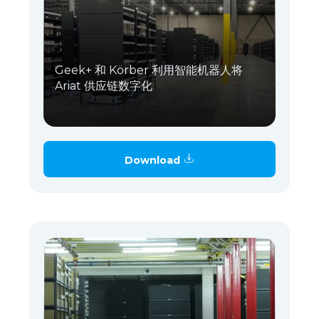
Geek+ 和 Körber 利用智能机器人将
Ariat 供应链数字化
Download