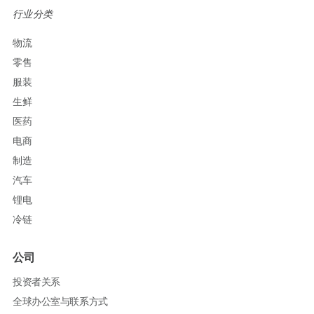
行业分类
物流
零售
服装
生鲜
医药
电商
制造
汽车
锂电
冷链
公司
投资者关系
全球办公室与联系方式