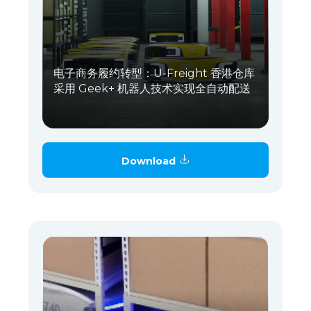
电子商务履约转型：U-Freight 香港仓库
采用 Geek+ 机器人技术实现全自动配送
Download