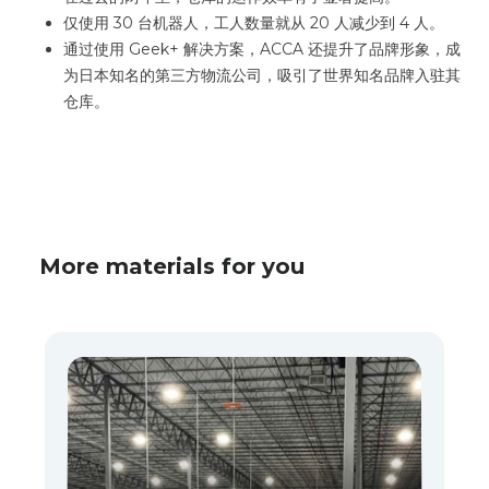
仅使用 30 台机器人，工人数量就从 20 人减少到 4 人。
通过使用 Geek+ 解决方案，ACCA 还提升了品牌形象，成
为日本知名的第三方物流公司，吸引了世界知名品牌入驻其
仓库。
More materials for you