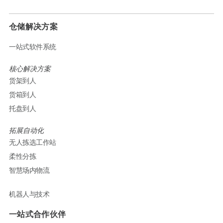
仓储解决方案
一站式软件系统
核心解决方案
货架到人
货箱到人
托盘到人
拓展自动化
无人拣选工作站
柔性分拣
智慧场内物流
机器人与技术
一站式合作伙伴