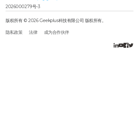
2026000279号-3
版权所有 © 2026 Geekplus科技有限公司 版权所有。
隐私政策
法律
成为合作伙伴