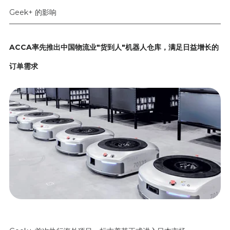
Geek+ 的影响
ACCA率先推出中国物流业"货到人"机器人仓库，满足日益增长的
订单需求