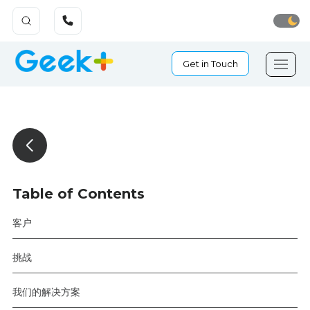
Get in Touch
Table of Contents
客户
挑战
我们的解决方案