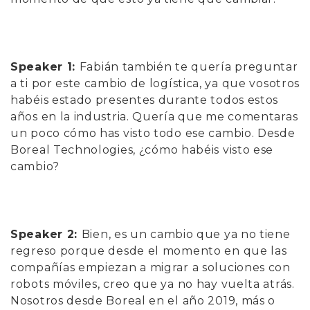
Speaker 1:
Fabián también te quería preguntar
a ti por este cambio de logística, ya que vosotros
habéis estado presentes durante todos estos
años en la industria. Quería que me comentaras
un poco cómo has visto todo ese cambio. Desde
Boreal Technologies, ¿c
ómo habéis visto ese
cambio?
Speaker 2:
Bien, es un cambio que ya no tiene
regreso porque desde el momento en que las
compañías empiezan a migrar a soluciones con
robots móviles, creo que ya no hay vuelta atrás.
Nosotros desde Boreal en el año 2019, más o