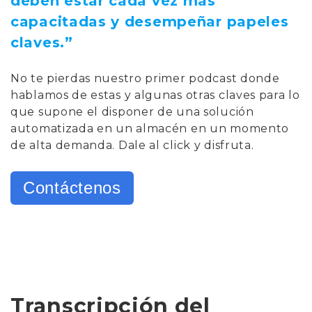
deben estar cada vez más
capacitadas y desempeñar papeles
claves.”
No te pierdas nuestro primer podcast donde
hablamos de estas y algunas otras claves para lo
que supone el disponer de una solución
automatizada en un almacén en un momento
de alta demanda. Dale al click y disfruta.
Contáctenos
Transcripción del