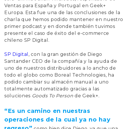
Ventas para España y Portugal en Geek+
Europa. Esta fue una de las conclusiones de la
charla que hemos podido mantener en nuestro
primer podcast y en donde también tuvimos
presente el caso de éxito del e-commerce
chileno SP Digital.
SP Digital
, con la gran gestión de Diego
Santander CEO de la compañía y la ayuda de
uno de nuestros distribuidores a lo ancho de
todo el globo como Boreal Technologies, ha
podido cambiar su almacén manual a uno
totalmente automatizado gracias a las
soluciones
Goods To Person
de Geek+.
“Es un camino en nuestras
operaciones de la cual ya no hay
regreso”
como bien dice Diego, ya que una