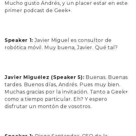
Mucho gusto Andrés, y un placer estar en este
primer podcast de Geek+.
Speaker 1:
Javier Miguel es consultor de
robótica móvil. Muy buena, Javier. Qué tal?
Javier Miguélez (Speaker 5):
Buenas. Buenas
tardes. Buenos días, Andrés. Pues muy bien.
Muchas gracias por la invitación. Tanto a Geek+
como a tiempo particular. Eh? Y espero
disfrutar un montón de vosotros.