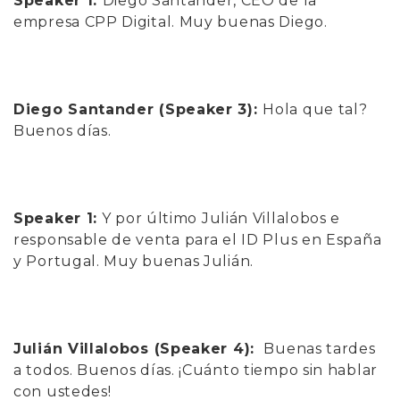
Speaker 1:
Diego Santander, CEO de la
empresa CPP Digital. Muy buenas Diego.
Diego Santander (Speaker 3):
Hola que tal?
Buenos días.
Speaker 1:
Y por último Julián Villalobos e
responsable de venta para el ID Plus en España
y Portugal. Muy buenas Julián.
Julián Villalobos (Speaker 4):
Buenas tardes
a todos. Buenos días. ¡Cuánto tiempo sin hablar
con ustedes!