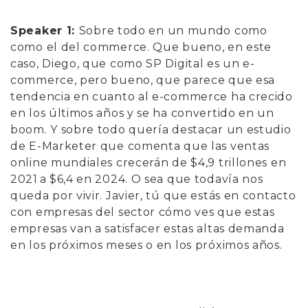
Speaker 1:
Sobre todo en un mundo como
como el del commerce. Que bueno, en este
caso, Diego, que como SP Digital es un e-
commerce, pero bueno, que parece que esa
tendencia en cuanto al e-commerce ha crecido
en los últimos años y se ha convertido en un
boom. Y sobre todo quería destacar un estudio
de E-Marketer que comenta que las ventas
online mundiales crecerán de $4,9 trillones en
2021 a $6,4 en 2024. O sea que todavía nos
queda por vivir. Javier, tú que estás en contacto
con empresas del sector cómo ves que estas
empresas van a satisfacer estas altas demanda
en los próximos meses o en los próximos años.