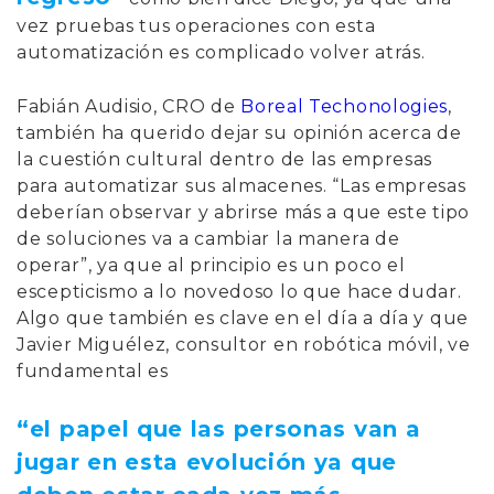
vez pruebas tus operaciones con esta
automatización es complicado volver atrás.
Fabián Audisio, CRO de
Boreal Techonologies
,
también ha querido dejar su opinión acerca de
la cuestión cultural dentro de las empresas
para automatizar sus almacenes. “Las empresas
deberían observar y abrirse más a que este tipo
de soluciones va a cambiar la manera de
operar”, ya que al principio es un poco el
escepticismo a lo novedoso lo que hace dudar.
Algo que también es clave en el día a día y que
Javier Miguélez, consultor en robótica móvil, ve
fundamental es
“el papel que las personas van a
jugar en esta evolución ya que