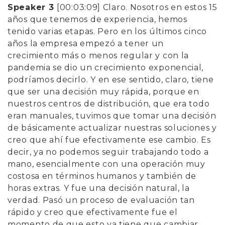
Speaker 3
[00:03:09]
Claro. Nosotros en estos 15
años que tenemos de experiencia, hemos
tenido varias etapas. Pero en los últimos cinco
años la empresa empezó a tener un
crecimiento más o menos regular y con la
pandemia se dio un crecimiento exponencial,
podríamos decirlo. Y en ese sentido, claro, tiene
que ser una decisión muy rápida, porque en
nuestros centros de distribución, que era todo
eran manuales, tuvimos que tomar una decisión
de básicamente actualizar nuestras soluciones y
creo que ahí fue efectivamente ese cambio. Es
decir, ya no podemos seguir trabajando todo a
mano, esencialmente con una operación muy
costosa en términos humanos y también de
horas extras. Y fue una decisión natural, la
verdad. Pasó un proceso de evaluación tan
rápido y creo que efectivamente fue el
momento de que esto ya tiene que cambiar.