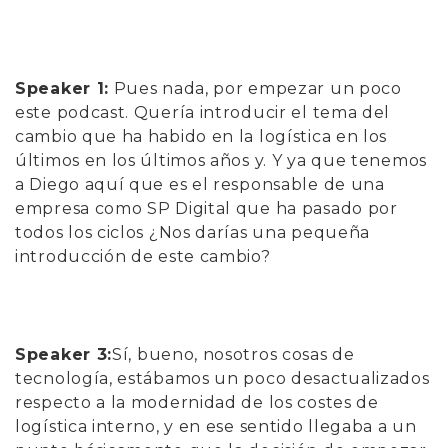
Speaker 1:
Pues nada, por empezar un poco
este podcast. Quería introducir el tema del
cambio que ha habido en la logística en los
últimos en los últimos años y. Y ya que tenemos
a Diego aquí que es el responsable de una
empresa como SP Digital que ha pasado por
todos los ciclos ¿Nos darías una pequeña
introducción de este cambio?
Speaker 3:
Sí, bueno, nosotros cosas de
tecnología, estábamos un poco desactualizados
respecto a la modernidad de los costes de
logística interno, y en ese sentido llegaba a un