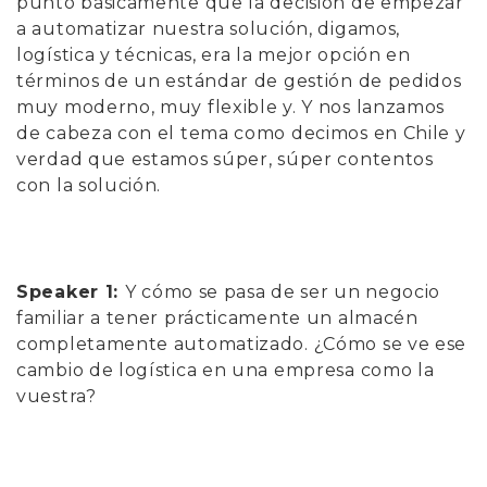
punto básicamente que la decisión de empezar
a automatizar nuestra solución, digamos,
logística y técnicas, era la mejor opción en
términos de un estándar de gestión de pedidos
muy moderno, muy flexible y. Y nos lanzamos
de cabeza con el tema como decimos en Chile y
verdad que estamos súper, súper contentos
con la solución.
Speaker 1:
Y cómo se pasa de ser un negocio
familiar a tener prácticamente un almacén
completamente automatizado. ¿Cómo se ve ese
cambio de logística en una empresa como la
vuestra?