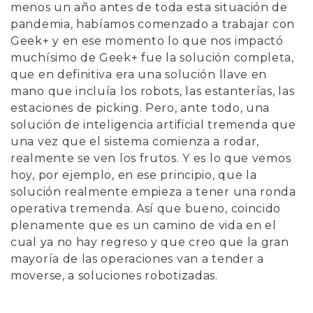
menos un año antes de toda esta situación de
pandemia, habíamos comenzado a trabajar con
Geek+ y en ese momento lo que nos impactó
muchísimo de Geek+ fue la solución completa,
que en definitiva era una solución llave en
mano que incluía los robots, las estanterías, las
estaciones de picking. Pero, ante todo, una
solución de inteligencia artificial tremenda que
una vez que el sistema comienza a rodar,
realmente se ven los frutos. Y es lo que vemos
hoy, por ejemplo, en ese principio, que la
solución realmente empieza a tener una ronda
operativa tremenda. Así que bueno, coincido
plenamente que es un camino de vida en el
cual ya no hay regreso y que creo que la gran
mayoría de las operaciones van a tender a
moverse, a soluciones robotizadas.