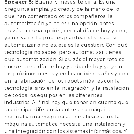
Speaker 5:
Bueno, y meses, te diría. Es una
pregunta amplia, yo creo, y de la mano de lo
que han comentado otros compañeros, la
automatización ya no es una opción, antes
quizás era una opción, pero al día de hoy ya no,
ya no, ya no te puedes plantear el sí es el sí
automatizar o no es, esa es la cuestión. Con qué
tecnología no sabes, pero automatizar tienes
que automatización. Si quizás el mayor reto se
encuentre a día de hoy y a día de hoy ya y en
los próximos meses y en los próximos años ya no
en la fabricación de los robots móviles con la
tecnología, sino en la integración y la instalación
de todos los equipos en las diferentes
industrias. Al final hay que tener en cuenta que
la principal diferencia entre una máquina
manual y una máquina automática es que la
máquina automática necesita una instalación y
una integración con los sistemas informáticos. Y