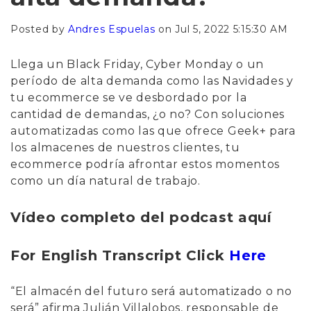
Posted by
Andres Espuelas
on Jul 5, 2022 5:15:30 AM
Llega un Black Friday, Cyber Monday o un
período de alta demanda como las Navidades y
tu ecommerce se ve desbordado por la
cantidad de demandas, ¿o no? Con soluciones
automatizadas como las que ofrece Geek+ para
los almacenes de nuestros clientes, tu
ecommerce podría afrontar estos momentos
como un día natural de trabajo.
Vídeo completo del podcast aquí
For English Transcript Click
Here
“El almacén del futuro será automatizado o no
será” afirma Julián Villalobos, responsable de